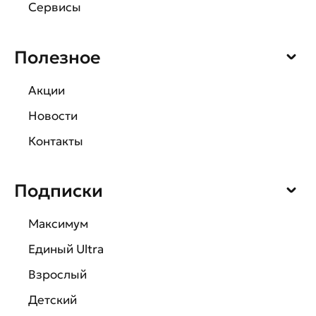
Сервисы
Полезное
Акции
Новости
Контакты
Подписки
Максимум
Единый Ultra
Взрослый
Детский