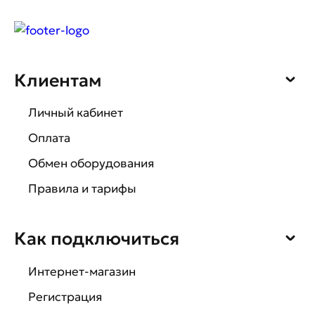
Клиентам
Личный кабинет
Оплата
Обмен оборудования
Правила и тарифы
Как подключиться
Интернет-магазин
Регистрация