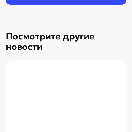
Посмотрите другие
новости