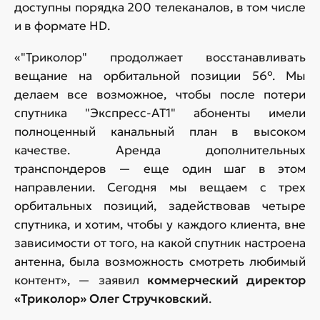
доступны порядка 200 телеканалов, в том числе
и в формате HD.
«"Триколор" продолжает восстанавливать
вещание на орбитальной позиции 56°. Мы
делаем все возможное, чтобы после потери
спутника "Экспресс-АТ1" абоненты имели
полноценный канальный план в высоком
качестве. Аренда дополнительных
транспондеров — еще один шаг в этом
направлении. Сегодня мы вещаем с трех
орбитальных позиций, задействовав четыре
спутника, и хотим, чтобы у каждого клиента, вне
зависимости от того, на какой спутник настроена
антенна, была возможность смотреть любимый
контент», — заявил
коммерческий директор
«Триколор» Олег Стручковский
.