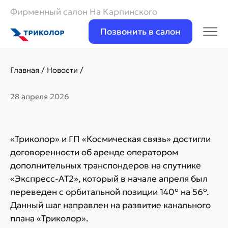
Фирменный салон На Карпинского
Позвонить в салон
Главная
/
Новости
/
28 апреля 2026
«Триколор» и ГП «Космическая связь» достигли
договоренности об аренде оператором
дополнительных транспондеров на спутнике
«Экспресс-АТ2», который в начале апреля был
переведен с орбитальной позиции 140° на 56°.
Данный шаг направлен на развитие канального
плана «Триколор».