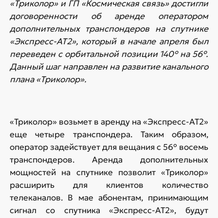
«Триколор» и ГП «Космическая связь» достигли
договоренности об аренде оператором
дополнительных транспондеров на спутнике
«Экспресс-АТ2», который в начале апреля был
переведен с орбитальной позиции 140° на 56°.
Данный шаг направлен на развитие канального
плана «Триколор».
«Триколор» возьмет в аренду на «Экспресс-АТ2»
еще четыре транспондера. Таким образом,
оператор задействует для вещания с 56° восемь
транспондеров. Аренда дополнительных
мощностей на спутнике позволит «Триколор»
расширить для клиентов количество
телеканалов. В мае абонентам, принимающим
сигнал со спутника «Экспресс-АТ2», будут