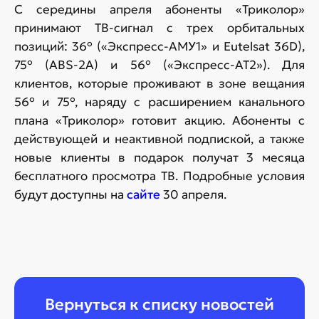
С середины апреля абоненты «Триколор»
принимают ТВ-сигнал с трех орбитальных
позиций: 36° («Экспресс-АМУ1» и Eutelsat 36D),
75° (ABS-2A) и 56° («Экспресс-АТ2»). Для
клиентов, которые проживают в зоне вещания
56° и 75°, наряду с расширением канального
плана «Триколор» готовит акцию. Абоненты с
действующей и неактивной подпиской, а также
новые клиенты в подарок получат 3 месяца
бесплатного просмотра ТВ. Подробные условия
будут доступны на
сайте
30 апреля.
Вернуться к списку новостей